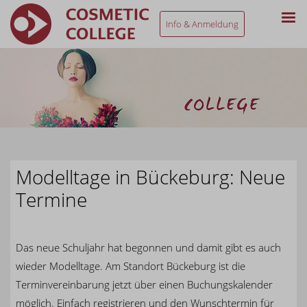
Info & Anmeldung
Modelltage in Bückeburg: Neue
Termine
Das neue Schuljahr hat begonnen und damit gibt es auch
wieder Modelltage. Am Standort Bückeburg ist die
Terminvereinbarung jetzt über einen Buchungskalender
möglich. Einfach registrieren und den Wunschtermin für